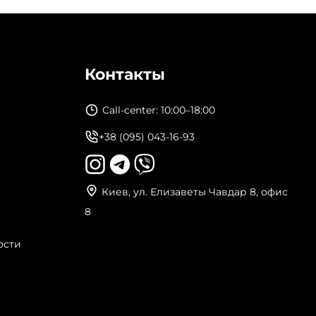
Контакты
Call-center: 10:00–18:00
+38 (095) 043-16-93
Киев, ул. Елизаветы Чавдар 8, офис
8
ости