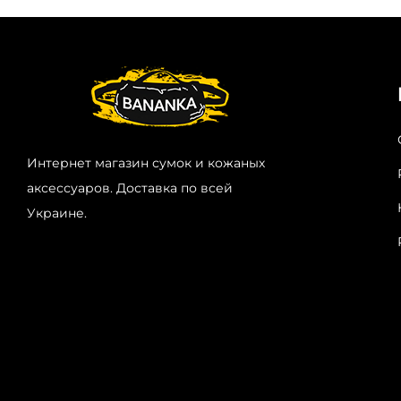
Интернет магазин сумок и кожаных
аксессуаров. Доставка по всей
Украине.