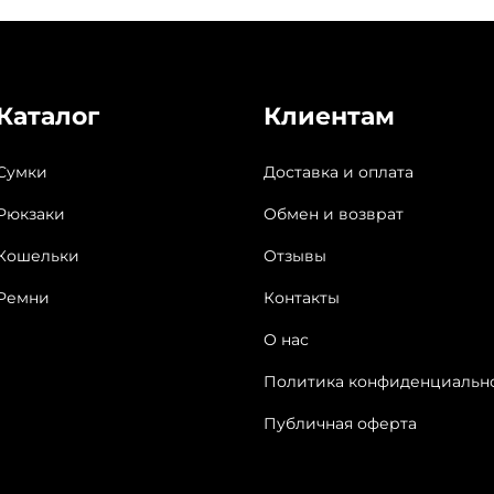
Каталог
Клиентам
Сумки
Доставка и оплата
Рюкзаки
Обмен и возврат
Кошельки
Отзывы
Ремни
Контакты
О нас
Политика конфиденциальн
Публичная оферта