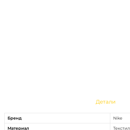
Детали
Бренд
Nike
Материал
Текстил