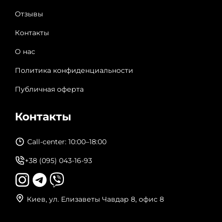
Отзывы
Контакты
О нас
Политика конфиденциальности
Публичная оферта
Контакты
Call-center: 10:00–18:00
+38 (095) 043-16-93
Киев, ул. Елизаветы Чавдар 8, офис 8