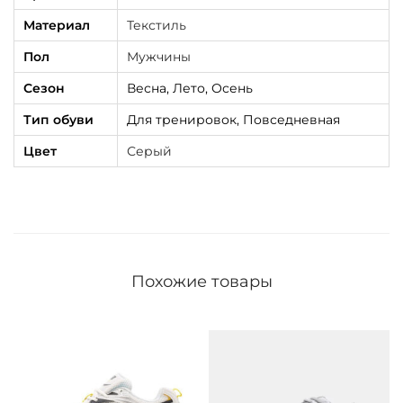
Материал
Текстиль
Пол
Мужчины
Сезон
Весна, Лето, Осень
Тип обуви
Для тренировок, Повседневная
Цвет
Серый
Похожие товары