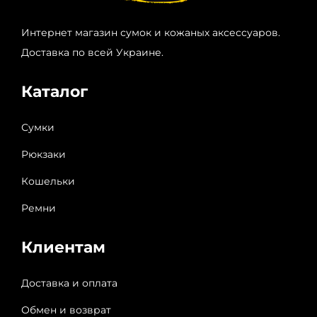
Интернет магазин сумок и кожаных аксессуаров.
Доставка по всей Украине.
Каталог
Сумки
Рюкзаки
Кошельки
Ремни
Клиентам
Доставка и оплата
Обмен и возврат