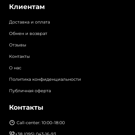
Клиентам
Доставка и оплата
Обмен и возврат
Отзывы
Контакты
О нас
Политика конфиденциальности
Публичная оферта
Контакты
Call-center: 10:00–18:00
+38 (095) 043-16-93