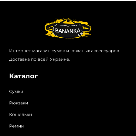
Интернет магазин сумок и кожаных аксессуаров.
Доставка по всей Украине.
Каталог
Сумки
Рюкзаки
Кошельки
Ремни