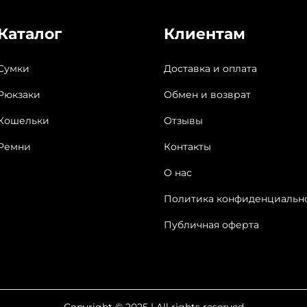
Каталог
Клиентам
Сумки
Доставка и оплата
Рюкзаки
Обмен и возврат
Кошельки
Отзывы
Ремни
Контакты
О нас
Политика конфиденциальн
Публичная оферта
Copyright © 2025 | All rights reserved