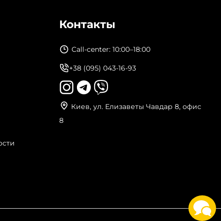
Контакты
Call-center: 10:00–18:00
+38 (095) 043-16-93
Киев, ул. Елизаветы Чавдар 8, офис
8
ости