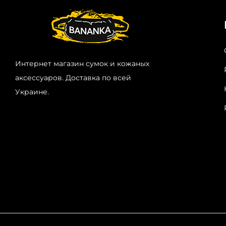
Интернет магазин сумок и кожаных
аксессуаров. Доставка по всей
Украине.