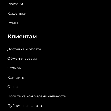
Рюкзаки
Кошельки
Ремни
Клиентам
Доставка и оплата
Обмен и возврат
Отзывы
Контакты
О нас
Политика конфиденциальности
Публичная оферта