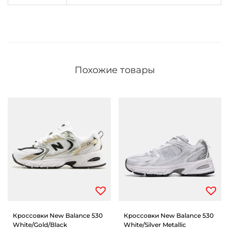
Похожие товары
Кроссовки New Balance 530
Кроссовки New Balance 530
White/Gold/Black
White/Silver Metallic