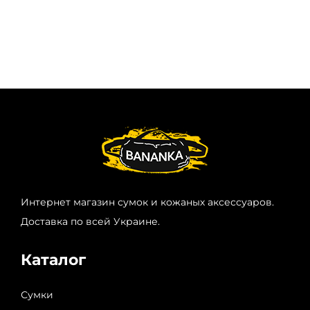
Интернет магазин сумок и кожаных аксессуаров.
Доставка по всей Украине.
Каталог
Сумки