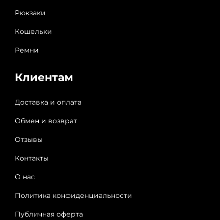
Рюкзаки
Кошельки
Ремни
Клиентам
Доставка и оплата
Обмен и возврат
Отзывы
Контакты
О нас
Политика конфиденциальности
Публичная оферта