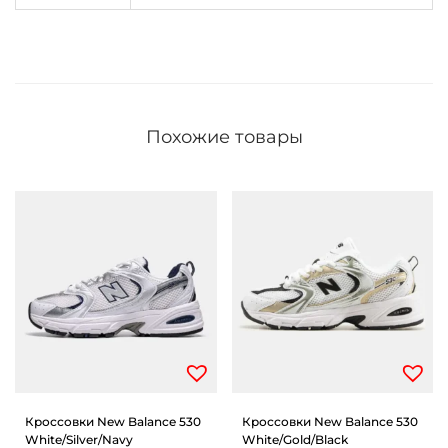
Похожие товары
Кроссовки New Balance 530
Кроссовки New Balance 530
White/Silver/Navy
White/Gold/Black