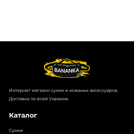
Интернет магазин сумок и кожаных аксессуаров.
Доставка по всей Украине.
Каталог
Сумки