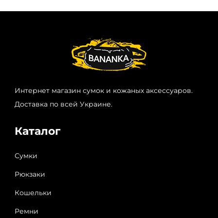
Интернет магазин сумок и кожаных аксессуаров.
Доставка по всей Украине.
Каталог
Сумки
Рюкзаки
Кошельки
Ремни