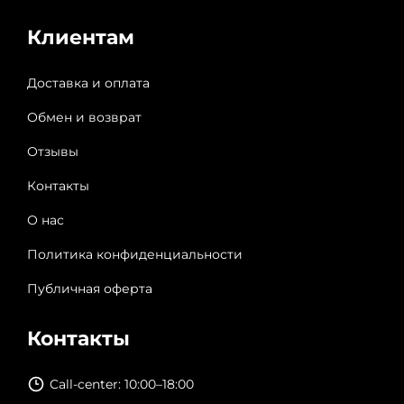
Клиентам
Доставка и оплата
Обмен и возврат
Отзывы
Контакты
О нас
Политика конфиденциальности
Публичная оферта
Контакты
Call-center: 10:00–18:00