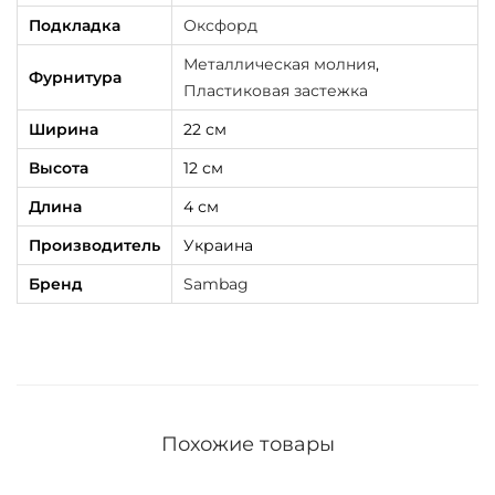
Подкладка
Оксфорд
Металлическая молния
,
Фурнитура
Пластиковая застежка
Ширина
22 см
Высота
12 см
Длина
4 см
Производитель
Украина
Бренд
Sambag
Похожие товары