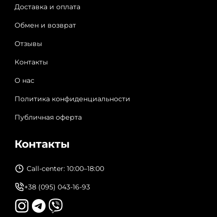
Доставка и оплата
Обмен и возврат
Отзывы
Контакты
О нас
Политика конфиденциальности
Публичная оферта
Контакты
Call-center: 10:00–18:00
+38 (095) 043-16-93