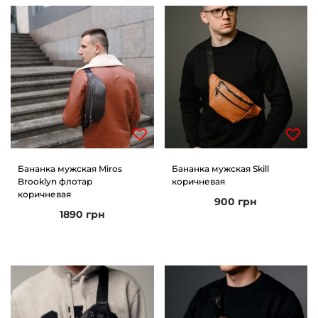
Бананка мужская Miros
Бананка мужская Skill
Brooklyn флотар
коричневая
коричневая
900
грн
1890
грн