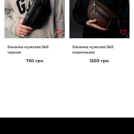
Бананка мужская Skill
Бананка мужская Skill
черная
коричневая
750
грн
1200
грн