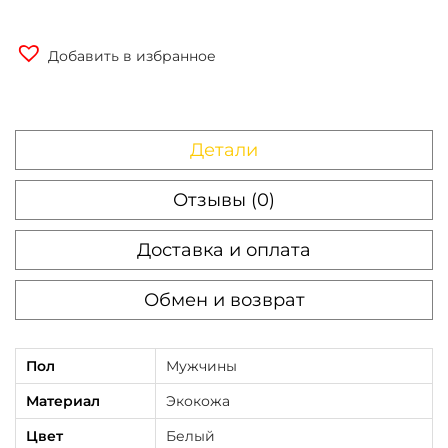
Добавить в избранное
Детали
Отзывы (0)
Доставка и оплата
Обмен и возврат
Пол
Мужчины
Материал
Экокожа
Цвет
Белый