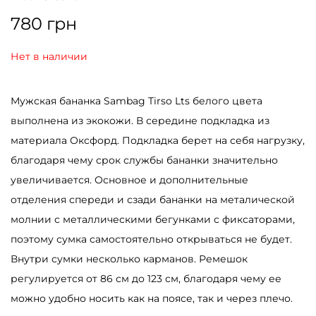
780
грн
Нет в наличии
Мужская бананка Sambag Tirso Lts белого цвета
выполнена из экокожи. В середине подкладка из
материала Оксфорд. Подкладка берет на себя нагрузку,
благодаря чему срок службы бананки значительно
увеличивается. Основное и дополнительные
отделения спереди и сзади бананки на металической
молнии с металлическими бегунками с фиксаторами,
поэтому сумка самостоятельно открываться не будет.
Внутри сумки несколько карманов. Ремешок
регулируется от 86 см до 123 см, благодаря чему ее
можно удобно носить как на поясе, так и через плечо.