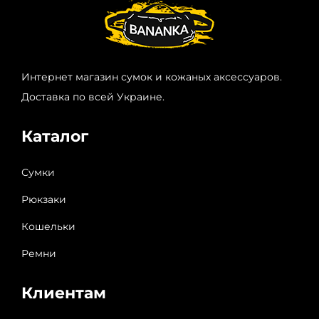
Интернет магазин сумок и кожаных аксессуаров.
Доставка по всей Украине.
Каталог
Сумки
Рюкзаки
Кошельки
Ремни
Клиентам