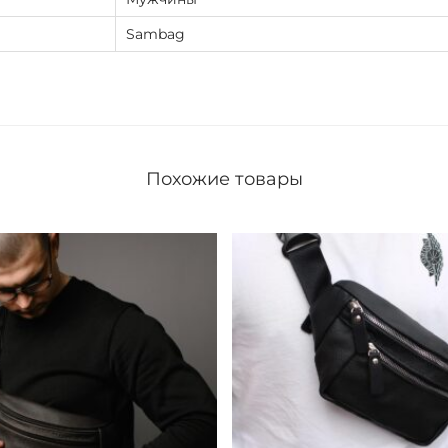
Sambag
Похожие товары