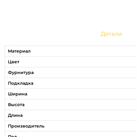
Детали
Материал
Цвет
Фурнитура
Подкладка
Ширина
Высота
Длина
Производитель
Пол