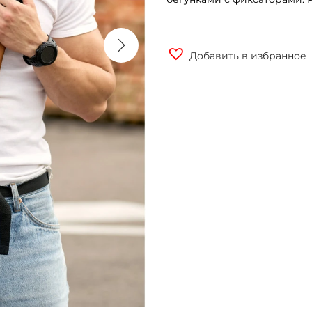
Добавить в избранное