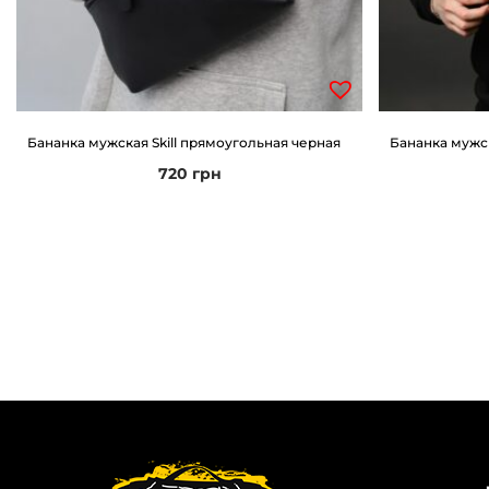
Бананка мужская Skill прямоугольная черная
Бананка мужск
720
грн