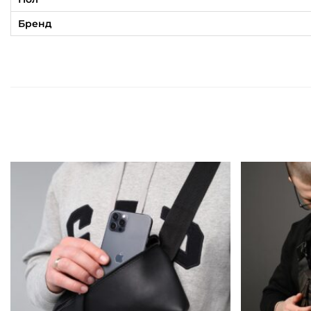
Бренд