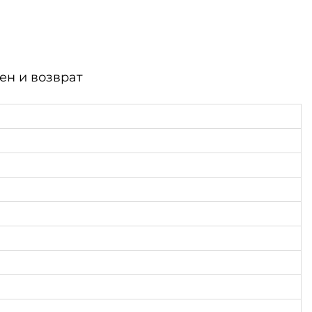
ен и возврат