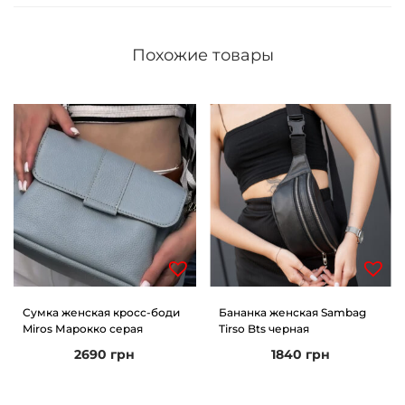
Похожие товары
Сумка женская кросс-боди
Бананка женская Sambag
Miros Марокко серая
Tirso Bts черная
2690
грн
1840
грн