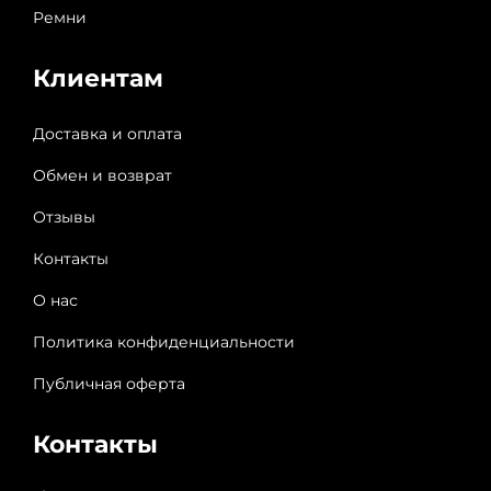
Ремни
Клиентам
Доставка и оплата
Обмен и возврат
Отзывы
Контакты
О нас
Политика конфиденциальности
Публичная оферта
Контакты