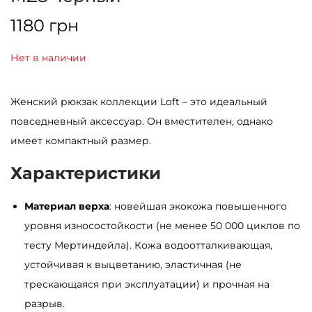
1180
грн
Нет в наличии
Женский рюкзак коллекции Loft – это идеальный
повседневный аксессуар. Он вместителен, однако
имеет компактный размер.
Характеристики
Материал верха
: новейшая экокожа повышенного
уровня износостойкости (не менее 50 000 циклов по
тесту Мертиндейла). Кожа водоотталкивающая,
устойчивая к выцветанию, эластичная (не
трескающаяся при эксплуатации) и прочная на
разрыв.