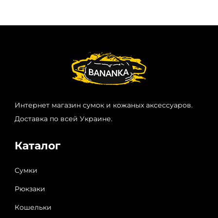
Интернет магазин сумок и кожаных аксессуаров.
Доставка по всей Украине.
Каталог
Сумки
Рюкзаки
Кошельки