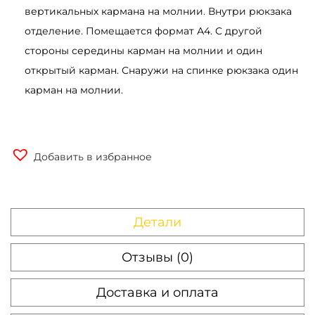
вертикальных кармана на молнии. Внутри рюкзака
отделение. Помещается формат А4. С другой
стороны середины карман на молнии и один
открытый карман. Снаружи на спинке рюкзака один
карман на молнии.
Добавить в избранное
Детали
Отзывы (0)
Доставка и оплата