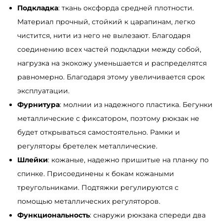
Подкладка
: ткань оксфорда средней плотности.
Материал прочный, стойкий к царапинам, легко
чистится, нити из него не вылезают. Благодаря
соединению всех частей подкладки между собой,
нагрузка на экокожу уменьшается и распределятся
равномерно. Благодаря этому увеличивается срок
эксплуатации.
Фурнитура
: молнии из надежного пластика. Бегунки
металлические с фиксатором, поэтому рюкзак не
будет открываться самостоятельно. Рамки и
регуляторы бретелек металлические.
Шлейки
: кожаные, надежно пришитые на планку по
спинке. Присоединены к бокам кожаными
треугольниками. Подтяжки регулируются с
помощью металлических регуляторов.
Функциональность
: снаружи рюкзака спереди два