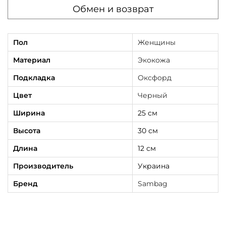
Обмен и возврат
Пол
Женщины
Материал
Экокожа
Подкладка
Оксфорд
Цвет
Черный
Ширина
25 см
Высота
30 см
Длина
12 см
Производитель
Украина
Бренд
Sambag