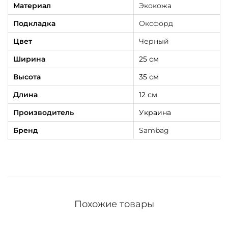
Материал
Экокожа
Подкладка
Оксфорд
Цвет
Черный
Ширина
25 см
Высота
35 см
Длина
12 см
Производитель
Украина
Бренд
Sambag
Похожие товары