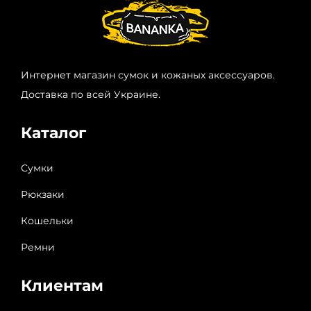
Интернет магазин сумок и кожаных аксессуаров.
Доставка по всей Украине.
Каталог
Сумки
Рюкзаки
Кошельки
Ремни
Клиентам