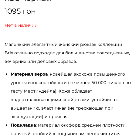
1095
грн
Нет в наличии
Маленький элегантный женский рюкзак коллекции
Brix отлично подходит для большинства повседневных,
вечерних или деловых образов.
Материал верха
: новейшая экокожа повышенного
уровня износостойкости (не менее 50 000 циклов по
тесту Мертиндейла). Кожа обладает
водоотталкивающими свойствами, устойчива к
выцветанию, эластичная (не трескающая при
эксплуатации) и прочная.
Подкладка
: материал оксфорд средней плотности,
прочный, стойкий к подряпинам, легко чистится,