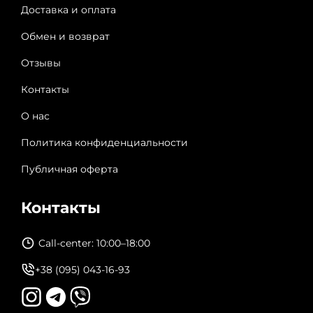
Доставка и оплата
Обмен и возврат
Отзывы
Контакты
О нас
Политика конфиденциальности
Публичная оферта
Контакты
Call-center: 10:00–18:00
+38 (095) 043-16-93