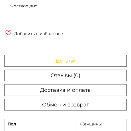
жесткое дно.
Добавить в избранное
Детали
Отзывы (0)
Доставка и оплата
Обмен и возврат
Пол
Женщины