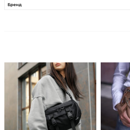
Бренд