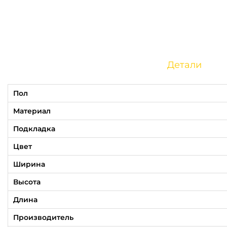
Детали
Пол
Материал
Подкладка
Цвет
Ширина
Высота
Длина
Производитель