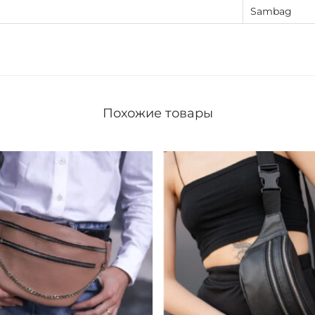
Sambag
Похожие товары