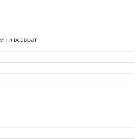
ен и возврат