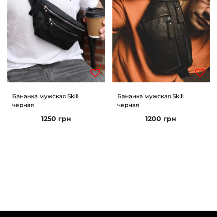
Бананка мужская Skill
Бананка мужская Skill
черная
черная
1250
грн
1200
грн