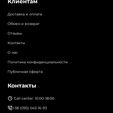
Клиентам
Доставка и оплата
Обмен и возврат
Отзывы
Контакты
О нас
Политика конфиденциальности
Публичная оферта
Контакты
Call-center: 10:00–18:00
+38 (095) 043-16-93