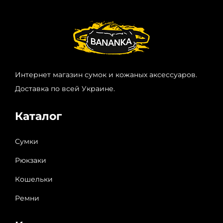
Интернет магазин сумок и кожаных аксессуаров.
Доставка по всей Украине.
Каталог
Сумки
Рюкзаки
Кошельки
Ремни