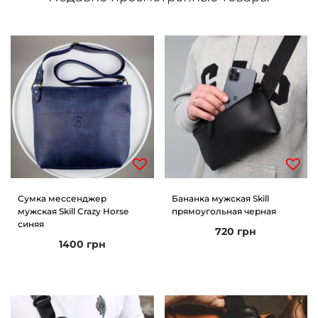
Сумка мессенджер
Бананка мужская Skill
мужская Skill Crazy Horse
прямоугольная черная
синяя
720
грн
1400
грн