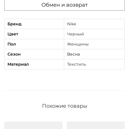
Обмен и возврат
Бренд
Nike
Цвет
Черный
Пол
Женщины
Сезон
Весна
Материал
Текстиль
Похожие товары