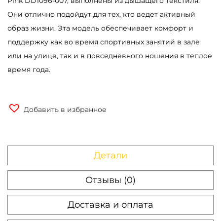
Pink DD1096-007, выполнены из дышащего текстиля.
Они отлично подойдут для тех, кто ведет активный
образ жизни. Эта модель обеспечивает комфорт и
поддержку как во время спортивных занятий в зале
или на улице, так и в повседневного ношения в теплое
время года.
Добавить в избранное
Детали
Отзывы (0)
Доставка и оплата