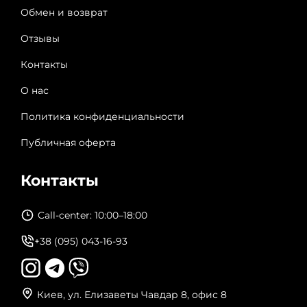
Обмен и возврат
Отзывы
Контакты
О нас
Политика конфиденциальности
Публичная оферта
Контакты
Call-center: 10:00–18:00
+38 (095) 043-16-93
Киев, ул. Елизаветы Чавдар 8, офис 8