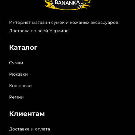
Интернет магазин сумок и кожаных аксессуаров.
Доставка по всей Украине.
Каталог
Сумки
Рюкзаки
Кошельки
Ремни
Клиентам
Доставка и оплата