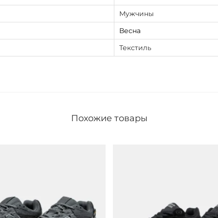
Мужчины
Весна
Текстиль
Похожие товары