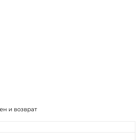
ен и возврат