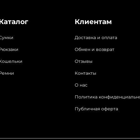
Каталог
Клиентам
Сумки
Доставка и оплата
Рюкзаки
Обмен и возврат
Кошельки
Отзывы
Ремни
Контакты
О нас
Политика конфиденциальн
Публичная оферта