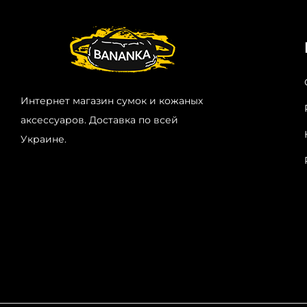
Интернет магазин сумок и кожаных
аксессуаров. Доставка по всей
Украине.