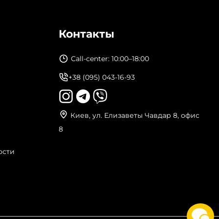
Контакты
Call-center: 10:00–18:00
+38 (095) 043-16-93
Киев, ул. Елизаветы Чавдар 8, офис
8
ости