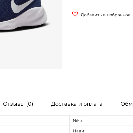
Добавить в избранное
Отзывы (0)
Доставка и оплата
Обм
Nike
Нави