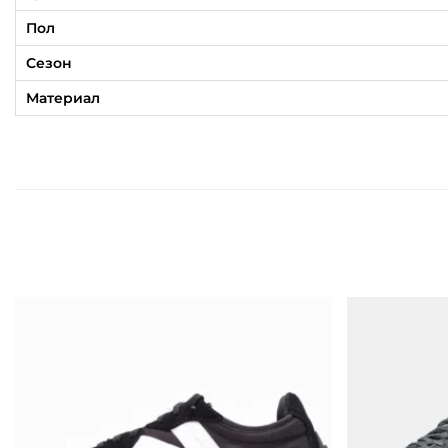
Пол
Сезон
Материал