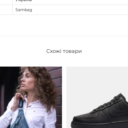
Sambag
Схожі товари