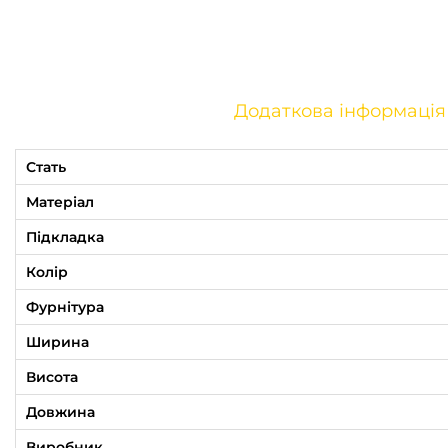
Додаткова інформація
Стать
Матеріал
Підкладка
Колір
Фурнітура
Ширина
Висота
Довжина
Виробник