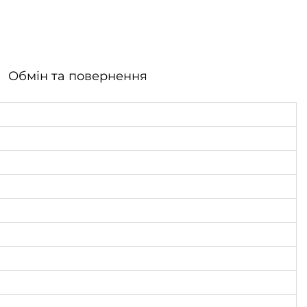
Обмін та повернення