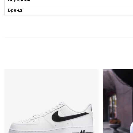
Бренд