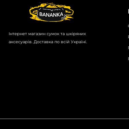
Інтернет магазин сумок та шкіряних
аксесуарів. Доставка по всій Україні.