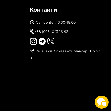
Контакти
Call-center: 10:00–18:00
+38 (095) 043-16-93
Київ, вул. Єлизавети Чавдар 8, офіс
8