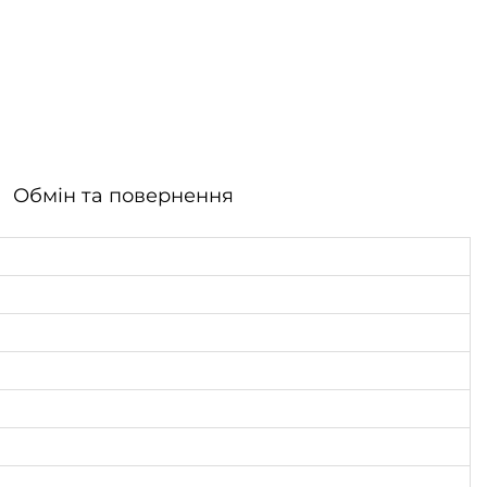
Обмін та повернення