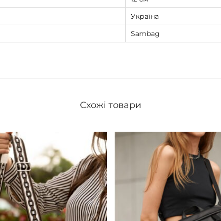
Україна
Sambag
Схожі товари