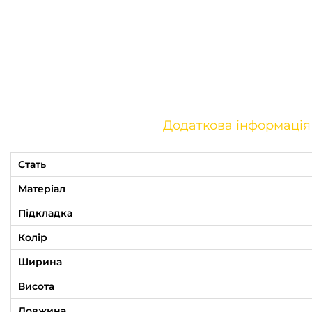
Додаткова інформація
Стать
Матеріал
Підкладка
Колір
Ширина
Висота
Довжина