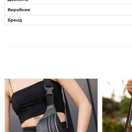
Виробник
Бренд