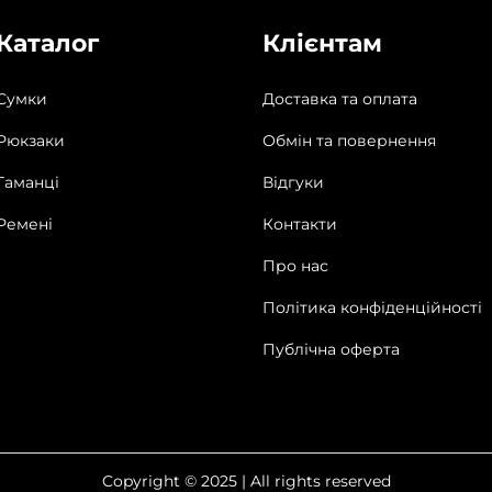
Каталог
Клієнтам
Сумки
Доставка та оплата
Рюкзаки
Обмін та повернення
Гаманці
Відгуки
Ремені
Контакти
Про нас
Політика конфіденційності
Публічна оферта
Copyright © 2025 | All rights reserved