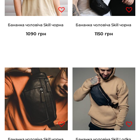
Бананка чоловіча Skill чорна
Бананка чоловіча Skill чорна
1090
грн
1150
грн
Бананка чоловіча Skill чорна
Бананка чоловіча Skill Lodka