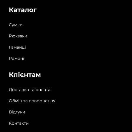
Каталог
Сумки
Рюкзаки
Гаманці
Ремені
Клієнтам
Доставка та оплата
Обмін та повернення
Відгуки
Контакти