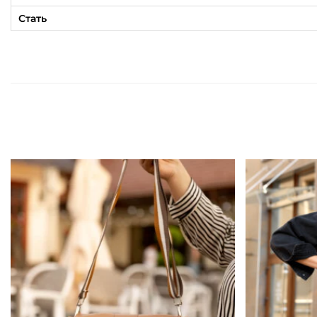
Стать