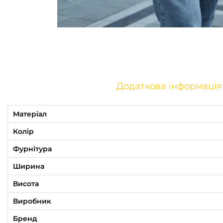
Додаткова інформація
Матеріал
Колір
Фурнітура
Ширина
Висота
Виробник
Бренд