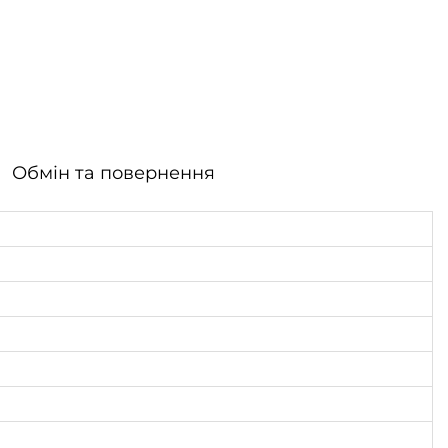
Обмін та повернення