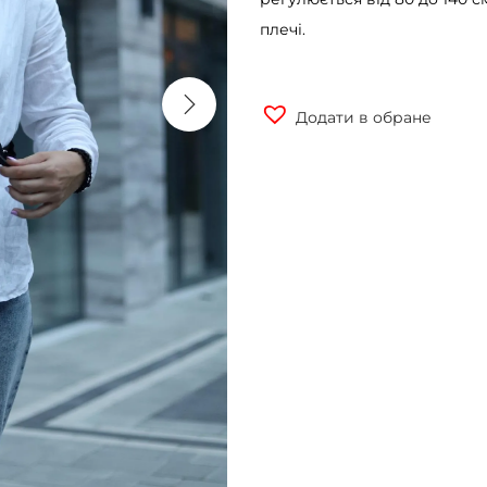
плечі.
Додати в обране