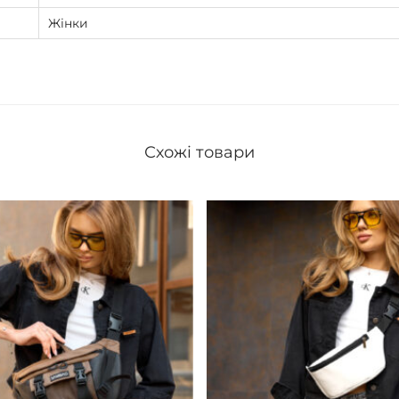
Жінки
Схожі товари